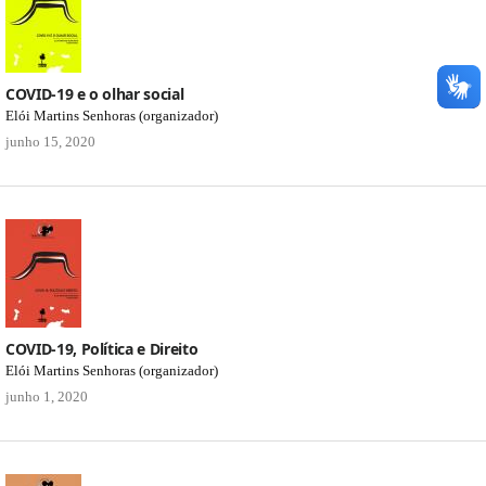
COVID-19 e o olhar social
Elói Martins Senhoras (organizador)
junho 15, 2020
COVID-19, Política e Direito
Elói Martins Senhoras (organizador)
junho 1, 2020