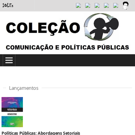
Lançamentos
Políticas Públicas: Abordagens Setoriais