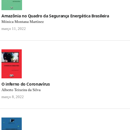
Amazônia no Quadro da Segurança Energética Brasileira
Mónica Montana Martínez
março 11, 2022
O inferno do Coronavírus
Alberto Teixeira da Silva
março 8, 2022