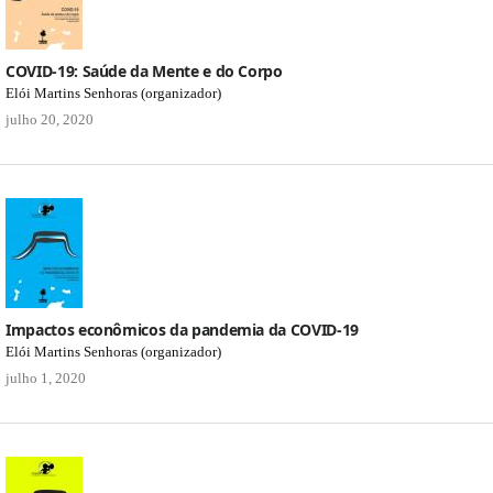
COVID-19: Saúde da Mente e do Corpo
Elói Martins Senhoras (organizador)
julho 20, 2020
Impactos econômicos da pandemia da COVID-19
Elói Martins Senhoras (organizador)
julho 1, 2020