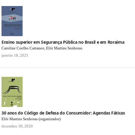
Ensino superior em Segurança Pública no Brasil e em Roraima
Caroline Coelho Cattaneo, Elói Martins Senhoras
janeiro 18, 2021
30 anos do Código de Defesa do Consumidor: Agendas Fáticas
Elói Martins Senhoras (organizador)
dezembro 30, 2020