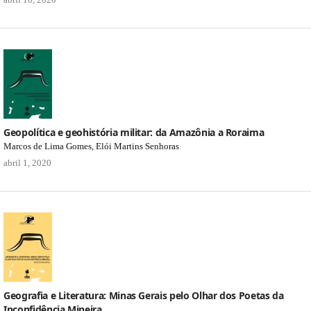
Geopolítica e geohistória militar: da Amazônia a Roraima
Marcos de Lima Gomes, Elói Martins Senhoras
abril 1, 2020
Geografia e Literatura: Minas Gerais pelo Olhar dos Poetas da
Inconfidência Mineira