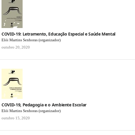
COVID-19: Letramento, Educação Especial e Saúde Mental
Elói Martins Senhoras (organizador)
outubro 20, 2020
COVID-19, Pedagogia e o Ambiente Escolar
Elói Martins Senhoras (organizador)
outubro 15, 2020