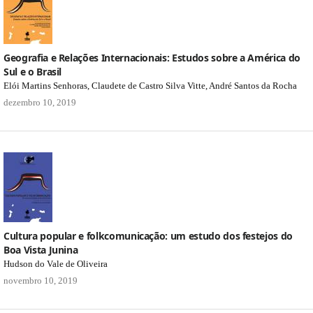
Geografia e Relações Internacionais: Estudos sobre a América do
Sul e o Brasil
Elói Martins Senhoras, Claudete de Castro Silva Vitte, André Santos da Rocha
dezembro 10, 2019
Cultura popular e folkcomunicação: um estudo dos festejos do
Boa Vista Junina
Hudson do Vale de Oliveira
novembro 10, 2019