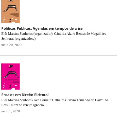
Políticas Públicas: Agendas em tempos de crise
Elói Martins Senhoras (organizador), Cândida Alzira Bentes de Magalhães
Senhoras (organizadora)
maio 20, 2020
Ensaios em Direito Eleitoral
Elói Martins Senhoras, Iara Loureto Calheiros, Silvio Fernando de Carvalho
Brasil, Rozane Pereira Ignácio
maio 1, 2020