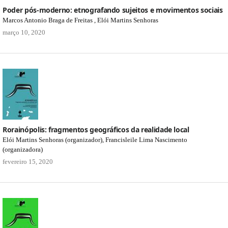
Poder pós-moderno: etnografando sujeitos e movimentos sociais
Marcos Antonio Braga de Freitas , Elói Martins Senhoras
março 10, 2020
Rorainópolis: fragmentos geográficos da realidade local
Elói Martins Senhoras (organizador), Francisleile Lima Nascimento
(organizadora)
fevereiro 15, 2020