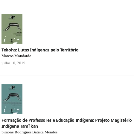
Tekoha: Lutas Indígenas pelo Território
Marcos Mondardo
julho 10, 2019
Formação de Professores e Educação Indígena: Projeto Magistério
Indígena Tamî'kan
Simone Rodrigues Batista Mendes