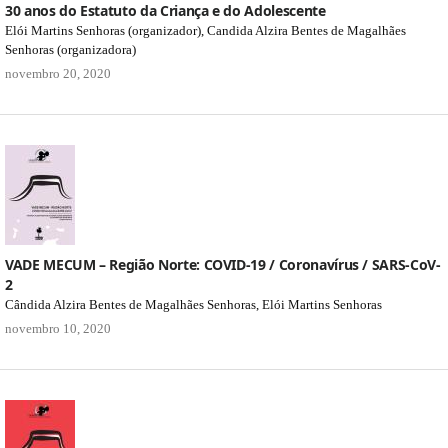
30 anos do Estatuto da Criança e do Adolescente
Elói Martins Senhoras (organizador), Candida Alzira Bentes de Magalhães
Senhoras (organizadora)
novembro 20, 2020
VADE MECUM – Região Norte: COVID-19 / Coronavírus / SARS-CoV-
2
Cândida Alzira Bentes de Magalhães Senhoras, Elói Martins Senhoras
novembro 10, 2020