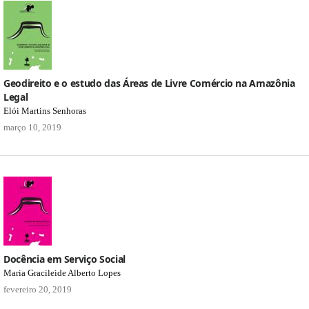
Geodireito e o estudo das Áreas de Livre Comércio na Amazônia
Legal
Elói Martins Senhoras
março 10, 2019
Docência em Serviço Social
Maria Gracileide Alberto Lopes
fevereiro 20, 2019