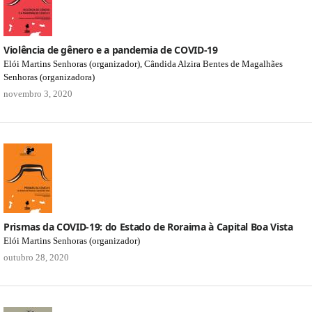
Violência de gênero e a pandemia de COVID-19
Elói Martins Senhoras (organizador), Cândida Alzira Bentes de Magalhães
Senhoras (organizadora)
novembro 3, 2020
Prismas da COVID-19: do Estado de Roraima à Capital Boa Vista
Elói Martins Senhoras (organizador)
outubro 28, 2020