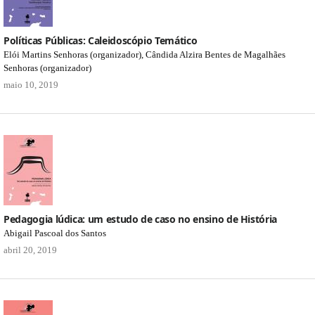
Políticas Públicas: Caleidoscópio Temático
Elói Martins Senhoras (organizador), Cândida Alzira Bentes de Magalhães
Senhoras (organizador)
maio 10, 2019
Pedagogia lúdica: um estudo de caso no ensino de História
Abigail Pascoal dos Santos
abril 20, 2019