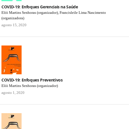
COVID-19: Enfoques Gerenciais na Saúde
Elói Martins Senhoras (organizador), Francisleile Lima Nascimento
(organizadora)
agosto 15, 2020
COVID-19: Enfoques Preventivos
Elói Martins Senhoras (organizador)
agosto 1, 2020