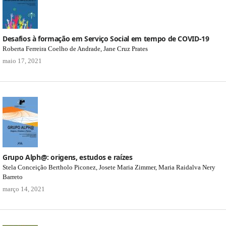
Desafios à formação em Serviço Social em tempo de COVID-19
Roberta Ferreira Coelho de Andrade, Jane Cruz Prates
maio 17, 2021
Grupo Alph@: origens, estudos e raízes
Stela Conceição Bertholo Piconez, Josete Maria Zimmer, Maria Raidalva Nery
Barreto
março 14, 2021