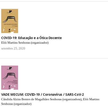
COVID-19: Educação e a Ótica Docente
Elói Martins Senhoras (organizador)
setembro 25, 2020
VADE MECUM: COVID-19 / Coronavírus / SARS-CoV-2
Cândida Alzira Bentes de Magalhães Senhoras (organizadora), Elói Martins
Senhoras (organizador)