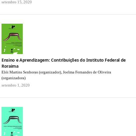
setembro 15, 2020
Ensino e Aprendizagem: Contribuições do Instituto Federal de
Roraima
Elói Martins Senhoras (organizador), Joelma Fernandes de Oliveira
(organizadora)
setembro 1, 2020