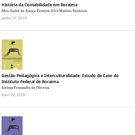
História da Contabilidade em Roraima
Max André de Araújo Ferreira, Elói Martins Senhoras
junho 10, 2019
Gestão Pedagógica e Interculturalidade: Estudo de Caso do
Instituto Federal de Roraima
Joelma Fernandes de Oliveira
maio 20, 2019