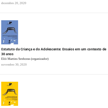
dezembro 20, 2020
Estatuto da Criança e do Adolescente: Ensaios em um contexto de
30 anos
Elói Martins Senhoras (organizador)
novembro 30, 2020