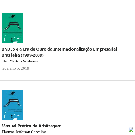
BNDES e a Era de Ouro da Internacionalização Empresarial
Brasileira (1999-2009)
Elói Martins Senhoras
fevereiro 5, 2019
Manual Prático de Arbitragem
Thomaz Jefferson Carvalho