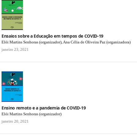
Ensaios sobre a Educação em tempos de COVID-19
Elói Martins Senhoras (organizador), Ana Célia de Oliveira Paz (organizadora)
janeiro 23, 2021
Ensino remoto e a pandemia de COVID-19
Elói Martins Senhoras (organizador)
janeiro 20, 2021