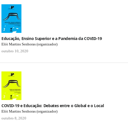
Educação, Ensino Superior e a Pandemia da COVID-19
Elói Martins Senhoras (organizador)
outubro 10, 2020
COVID-19 e Educação: Debates entre o Global e o Local
Elói Martins Senhoras (organizador)
outubro 8, 2020