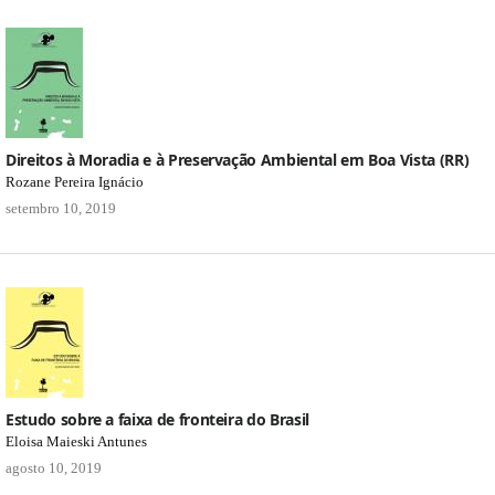
Direitos à Moradia e à Preservação Ambiental em Boa Vista (RR)
Rozane Pereira Ignácio
setembro 10, 2019
Estudo sobre a faixa de fronteira do Brasil
Eloisa Maieski Antunes
agosto 10, 2019