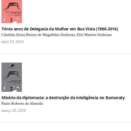
Trinta anos de Delegacia da Mulher em Boa Vista (1986-2016)
Cândida Alzira Bentes de Magalhães Senhoras, Elói Martins Senhoras
abril 10, 2019
Miséria da diplomacia: a destruição da inteligência no Itamaraty
Paulo Roberto de Almeida
março 20, 2019