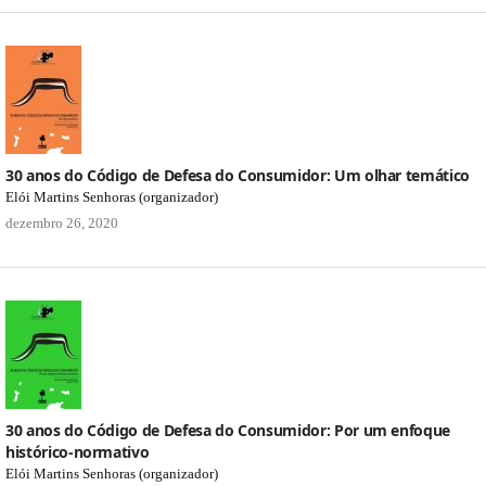
30 anos do Código de Defesa do Consumidor: Um olhar temático
Elói Martins Senhoras (organizador)
dezembro 26, 2020
30 anos do Código de Defesa do Consumidor: Por um enfoque
histórico-normativo
Elói Martins Senhoras (organizador)