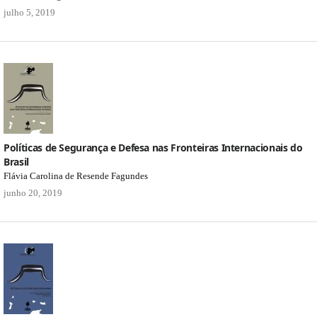
julho 5, 2019
Políticas de Segurança e Defesa nas Fronteiras Internacionais do
Brasil
Flávia Carolina de Resende Fagundes
junho 20, 2019