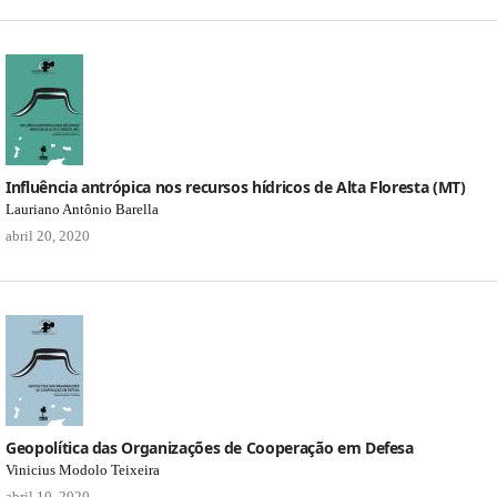
Influência antrópica nos recursos hídricos de Alta Floresta (MT)
Lauriano Antônio Barella
abril 20, 2020
Geopolítica das Organizações de Cooperação em Defesa
Vinicius Modolo Teixeira
abril 10, 2020