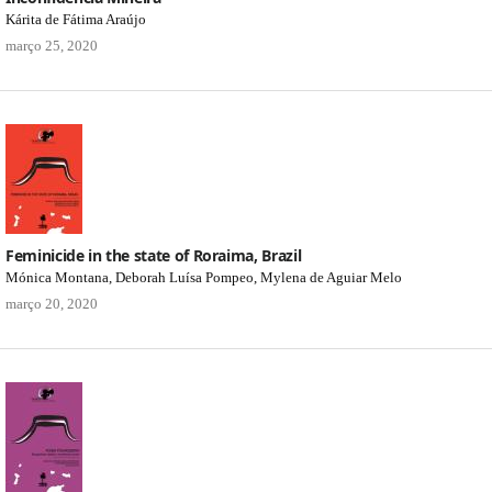
Kárita de Fátima Araújo
março 25, 2020
Feminicide in the state of Roraima, Brazil
Mónica Montana, Deborah Luísa Pompeo, Mylena de Aguiar Melo
março 20, 2020