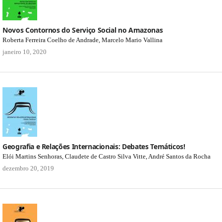
Novos Contornos do Serviço Social no Amazonas
Roberta Ferreira Coelho de Andrade, Marcelo Mario Vallina
janeiro 10, 2020
Geografia e Relações Internacionais: Debates Temáticos!
Elói Martins Senhoras, Claudete de Castro Silva Vitte, André Santos da Rocha
dezembro 20, 2019