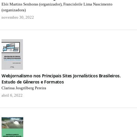
Elói Martins Senhoras (organizador), Francisleile Lima Nascimento
(organizadora)
novembro 30, 2022
Webjornalismo nos Principais Sites Jornalísticos Brasileiros.
Estudo de Gêneros e Formatos
Clarissa Josgrilberg Pereira
abril 6, 2022