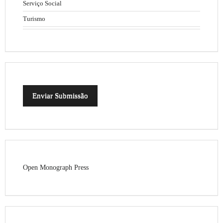
Serviço Social
Turismo
Enviar Submissão
Open Monograph Press