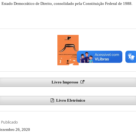
Estado Democrático de Direito, consolidado pela Constituição Federal de 1988.
Livro Impresso
Livro Eletrônico
Publicado
dezembro 26, 2020