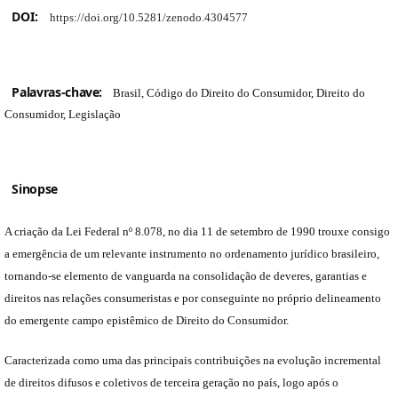
DOI:
https://doi.org/10.5281/zenodo.4304577
Palavras-chave:
Brasil, Código do Direito do Consumidor, Direito do
Consumidor, Legislação
Sinopse
A criação da Lei Federal nº 8.078, no dia 11 de setembro de 1990 trouxe consigo
a emergência de um relevante instrumento no ordenamento jurídico brasileiro,
tornando-se elemento de vanguarda na consolidação de deveres, garantias e
direitos nas relações consumeristas e por conseguinte no próprio delineamento
do emergente campo epistêmico de Direito do Consumidor.
Caracterizada como uma das principais contribuições na evolução incremental
de direitos difusos e coletivos de terceira geração no país, logo após o