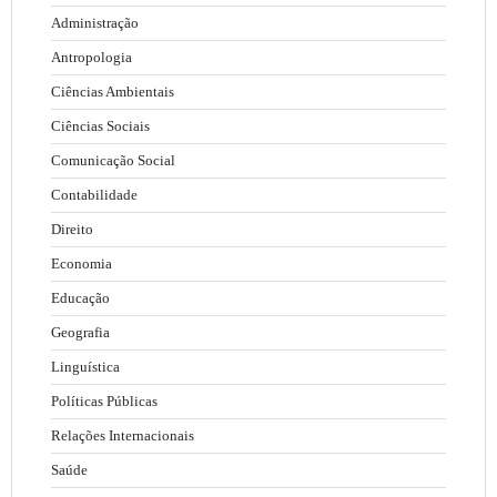
Administração
Antropologia
Ciências Ambientais
Ciências Sociais
Comunicação Social
Contabilidade
Direito
Economia
Educação
Geografia
Linguística
Políticas Públicas
Relações Internacionais
Saúde