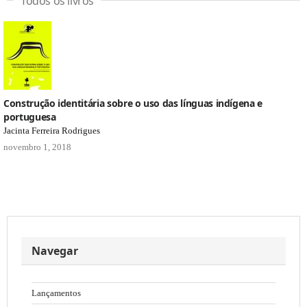
Todos os livros
Construção identitária sobre o uso das línguas indígena e
portuguesa
Jacinta Ferreira Rodrigues
novembro 1, 2018
Navegar
Lançamentos