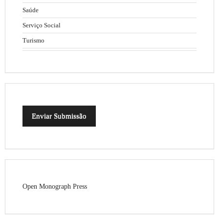
Saúde
Serviço Social
Turismo
Enviar Submissão
Open Monograph Press