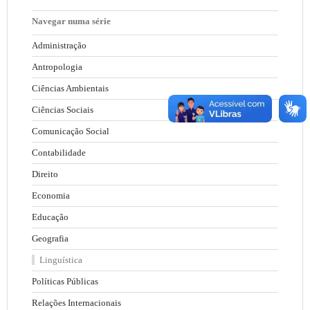
Navegar numa série
Administração
Antropologia
Ciências Ambientais
Ciências Sociais
Comunicação Social
Contabilidade
Direito
Economia
Educação
Geografia
Linguística
Políticas Públicas
Relações Internacionais