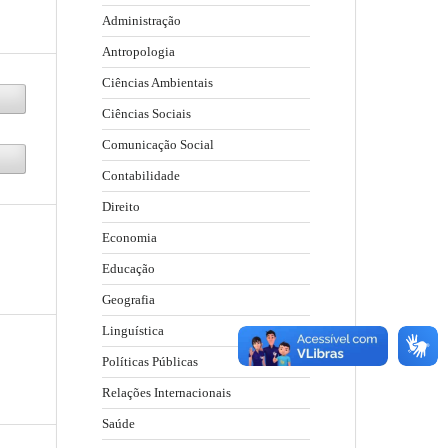
Administração
Antropologia
Ciências Ambientais
Ciências Sociais
Comunicação Social
Contabilidade
Direito
Economia
Educação
Geografia
Linguística
Políticas Públicas
Relações Internacionais
Saúde