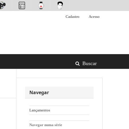
Cadastro
Acesso
Buscar
Navegar
Lançamentos
Navegar numa série