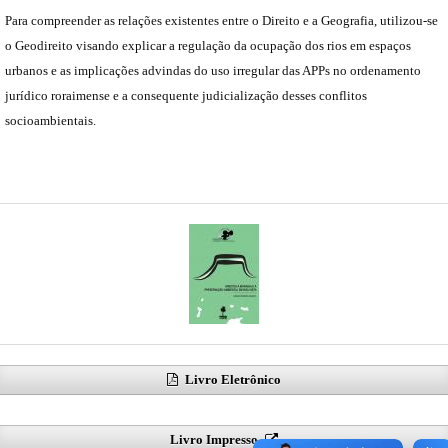
Para compreender as relações existentes entre o Direito e a Geografia, utilizou-se
o Geodireito visando explicar a regulação da ocupação dos rios em espaços
urbanos e as implicações advindas do uso irregular das APPs no ordenamento
jurídico roraimense e a consequente judicialização desses conflitos
socioambientais.
Livro Eletrônico
Livro Impresso