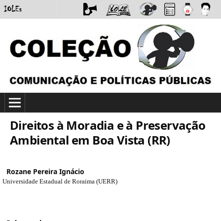
Direitos à Moradia e à Preservação
Ambiental em Boa Vista (RR)
Rozane Pereira Ignácio
Universidade Estadual de Roraima (UERR)