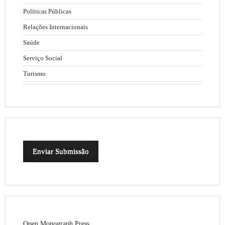
Políticas Públicas
Relações Internacionais
Saúde
Serviço Social
Turismo
Enviar Submissão
Open Monograph Press