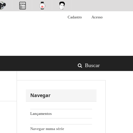
Cadastro
Acesso
Buscar
Navegar
Lançamentos
Navegar numa série