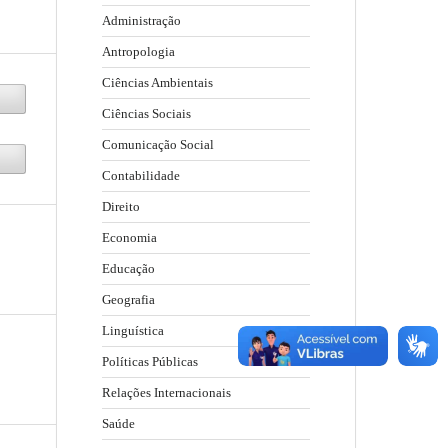
Administração
Antropologia
Ciências Ambientais
Ciências Sociais
Comunicação Social
Contabilidade
Direito
Economia
Educação
Geografia
Linguística
Políticas Públicas
Relações Internacionais
Saúde