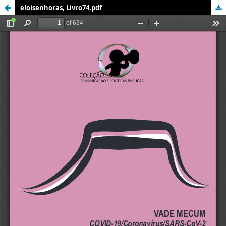
eloisenhoras, Livro74.pdf