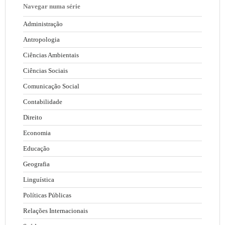
Navegar numa série
Administração
Antropologia
Ciências Ambientais
Ciências Sociais
Comunicação Social
Contabilidade
Direito
Economia
Educação
Geografia
Linguística
Políticas Públicas
Relações Internacionais