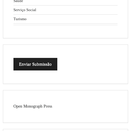
Saúde
Serviço Social
Turismo
Enviar Submissão
Open Monograph Press