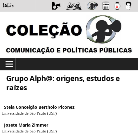
Grupo Alph@: origens, estudos e
raízes
Stela Conceição Bertholo Piconez
Universidade de São Paulo (USP)
Josete Maria Zimmer
Universidade de São Paulo (USP)