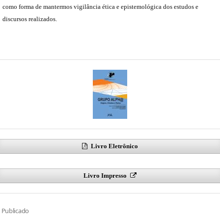
como forma de mantermos vigilância ética e epistemológica dos estudos e
discursos realizados.
Livro Eletrônico
Livro Impresso
Publicado