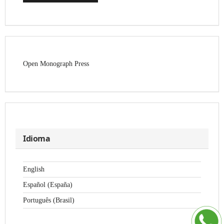
Open Monograph Press
Idioma
English
Español (España)
Português (Brasil)