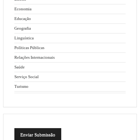
Economia
Educação
Geografia
Linguística
Políticas Públicas
Relações Internacionais
Saúde
Serviço Social
Turismo
Enviar Submissão