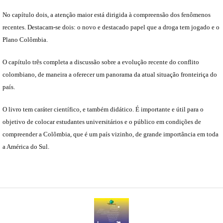
No capítulo dois, a atenção maior está dirigida à compreensão dos fenômenos
recentes. Destacam-se dois: o novo e destacado papel que a droga tem jogado e o
Plano Colômbia.
O capítulo três completa a discussão sobre a evolução recente do conflito
colombiano, de maneira a oferecer um panorama da atual situação fronteiriça do
país.
O livro tem caráter científico, e também didático. É importante e útil para o
objetivo de colocar estudantes universitários e o público em condições de
compreender a Colômbia, que é um país vizinho, de grande importância em toda
a América do Sul.