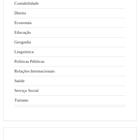
Contabilidade
Direito
Economia
Educação
Geografia
Linguística
Políticas Públicas
Relações Internacionais
Saúde
Serviço Social
Turismo