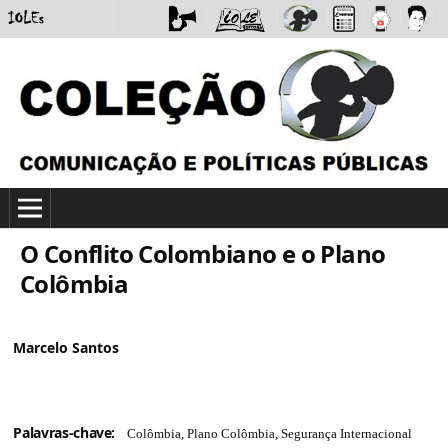
O Conflito Colombiano e o Plano
Colômbia
Marcelo Santos
Palavras-chave:
Colômbia, Plano Colômbia, Segurança Internacional