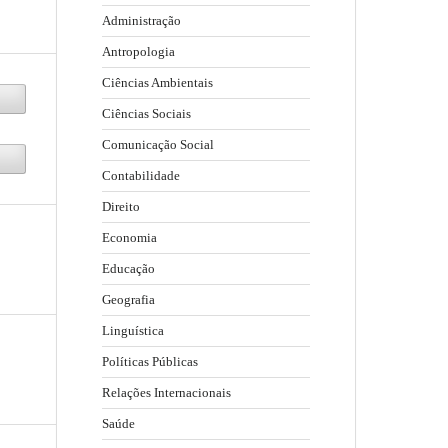
Administração
Antropologia
Ciências Ambientais
Ciências Sociais
Comunicação Social
Contabilidade
Direito
Economia
Educação
Geografia
Linguística
Políticas Públicas
Relações Internacionais
Saúde