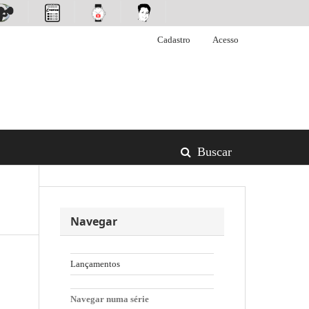
Cadastro
Acesso
Buscar
Navegar
Lançamentos
Navegar numa série