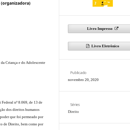
 (organizadora)
Livro Impresso
Livro Eletrônico
o da Criança e do Adolescente
Publicado
novembro 20, 2020
 Federal nº 8.069, de 13 de
Séries
lação dos direitos humanos
Direito
 poder que foi permeado por
o de Direito, bem como por