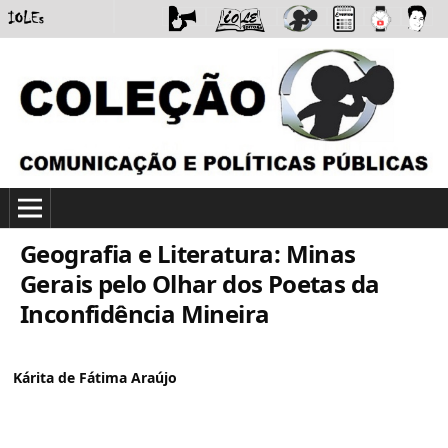
Geografia e Literatura: Minas
Gerais pelo Olhar dos Poetas da
Inconfidência Mineira
Kárita de Fátima Araújo