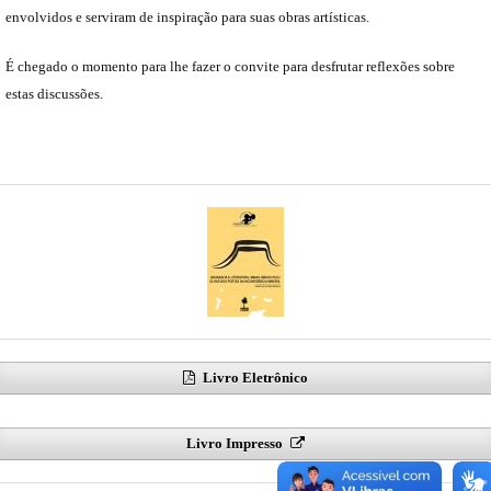
envolvidos e serviram de inspiração para suas obras artísticas.
É chegado o momento para lhe fazer o convite para desfrutar reflexões sobre
estas discussões.
Livro Eletrônico
Livro Impresso