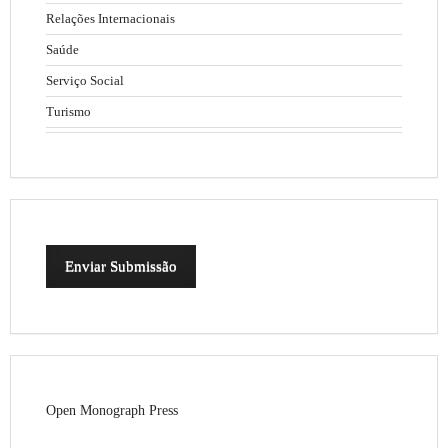
Relações Internacionais
Saúde
Serviço Social
Turismo
Enviar Submissão
Open Monograph Press