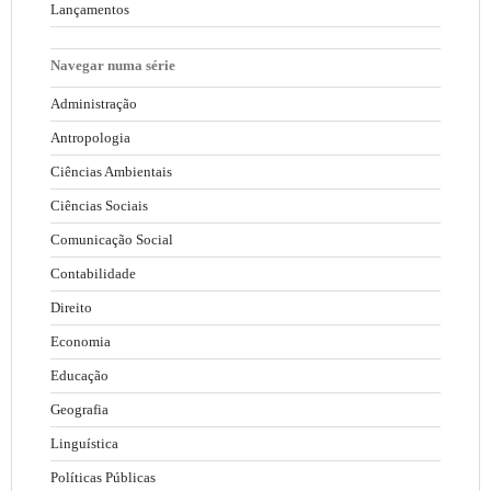
Lançamentos
Navegar numa série
Administração
Antropologia
Ciências Ambientais
Ciências Sociais
Comunicação Social
Contabilidade
Direito
Economia
Educação
Geografia
Linguística
Políticas Públicas