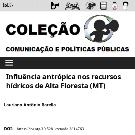
Influência antrópica nos recursos
hídricos de Alta Floresta (MT)
Lauriano Antônio Barella
DOI:
https://doi.org/10.5281/zenodo.3814763