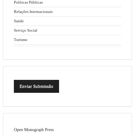
Políticas Públicas
Relações Internacionais
Saúde
Serviço Social
Turismo
Enviar Submissão
Open Monograph Press