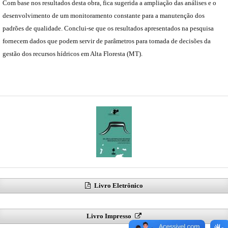
Com base nos resultados desta obra, fica sugerida a ampliação das análises e o
desenvolvimento de um monitoramento constante para a manutenção dos
padrões de qualidade. Conclui-se que os resultados apresentados na pesquisa
fornecem dados que podem servir de parâmetros para tomada de decisões da
gestão dos recursos hídricos em Alta Floresta (MT).
Livro Eletrônico
Livro Impresso