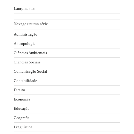
Lançamentos
Navegar numa série
Administração
Antropologia
Ciências Ambientais
Ciências Sociais
Comunicação Social
Contabilidade
Direito
Economia
Educação
Geografia
Linguística