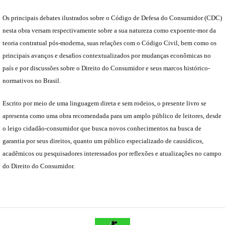
Os principais debates ilustrados sobre o Código de Defesa do Consumidor (CDC)
nesta obra versam respectivamente sobre a sua natureza como expoente-mor da
teoria contratual pós-moderna, suas relações com o Código Civil, bem como os
principais avanços e desafios contextualizados por mudanças econômicas no
país e por discussões sobre o Direito do Consumidor e seus marcos histórico-
normativos no Brasil.
Escrito por meio de uma linguagem direta e sem rodeios, o presente livro se
apresenta como uma obra recomendada para um amplo público de leitores, desde
o leigo cidadão-consumidor que busca novos conhecimentos na busca de
garantia por seus direitos, quanto um público especializado de causídicos,
acadêmicos ou pesquisadores interessados por reflexões e atualizações no campo
do Direito do Consumidor.