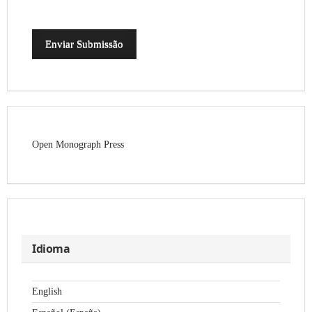
Enviar Submissão
Open Monograph Press
Idioma
English