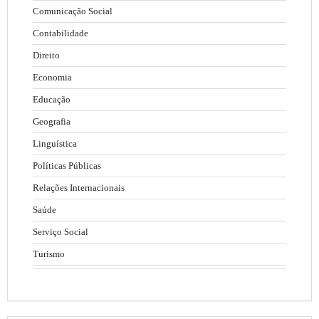
Comunicação Social
Contabilidade
Direito
Economia
Educação
Geografia
Linguística
Políticas Públicas
Relações Internacionais
Saúde
Serviço Social
Turismo