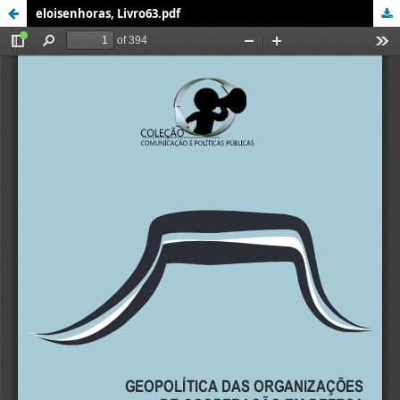
eloisenhoras, Livro63.pdf